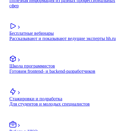
Полезная информация из разных профессиональных
сфер
Бесплатные вебинары
Рассказывают и показывают ведущие эксперты hh.ru
Школа программистов
Готовим frontend- и backend-разработчиков
Стажировки и подработка
Для студентов и молодых специалистов