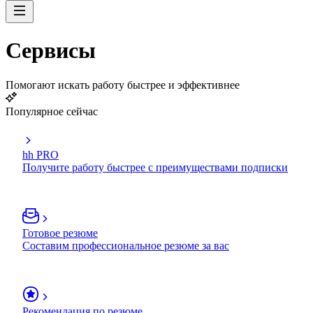
Сервисы
Помогают искать работу быстрее и эффективнее
Популярное сейчас
hh PRO
Получите работу быстрее с преимуществами подписки
Готовое резюме
Составим профессиональное резюме за вас
Рекомендация по резюме