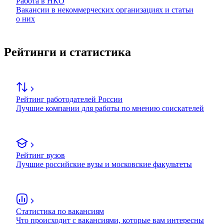
Работа в НКО
Вакансии в некоммерческих организациях и статьи
о них
Рейтинги и статистика
Рейтинг работодателей России
Лучшие компании для работы по мнению соискателей
Рейтинг вузов
Лучшие российские вузы и московские факультеты
Статистика по вакансиям
Что происходит с вакансиями, которые вам интересны