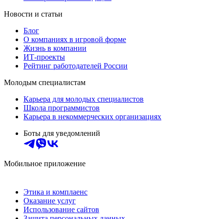
Новости и статьи
Блог
О компаниях в игровой форме
Жизнь в компании
ИТ-проекты
Рейтинг работодателей России
Молодым специалистам
Карьера для молодых специалистов
Школа программистов
Карьера в некоммерческих организациях
Боты для уведомлений
Мобильное приложение
Этика и комплаенс
Оказание услуг
Использование сайтов
Защита персональных данных