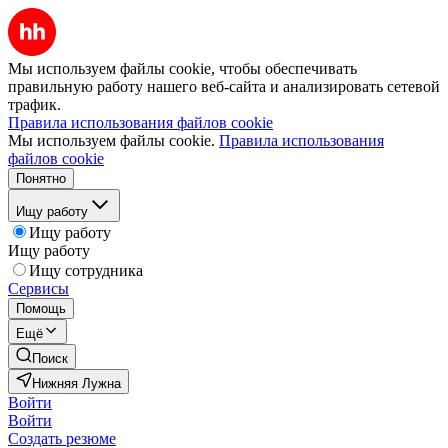
Мы используем файлы cookie, чтобы обеспечивать
правильную работу нашего веб-сайта и анализировать сетевой
трафик.
Правила использования файлов cookie
Мы используем файлы cookie.
Правила использования
файлов cookie
Понятно
Ищу работу
Ищу работу
Ищу работу
Ищу сотрудника
Сервисы
Помощь
Ещё
Поиск
Нижняя Лужна
Войти
Войти
Создать резюме