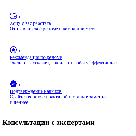
Хочу у вас работать
Отправьте своё резюме в компанию мечты
Рекомендация по резюме
Эксперт расскажет, как искать работу эффективнее
Подтверждение навыков
Сдайте теорию с практикой и станьте заметнее
и ценнее
Консультации с экспертами