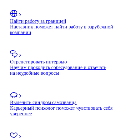
Найти работу за границей
Наставник поможет найти работу в зарубежной
компании
Отрепетировать интервью
Научим проходить собеседование и отвечать
на неудобные вопросы
Вылечить синдром самозванца
Карьерный психолог поможет чувствовать себя
увереннее