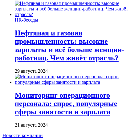
HR-беседы
Нефтяная и газовая
промышленность: высокие
зарплаты и всё больше женщин-
работниц. Чем живёт отрасль?
29 августа 2024
Мониторинг операционного
персонала: спрос, популярные
сферы занятости и зарплата
21 августа 2024
Новости компаний