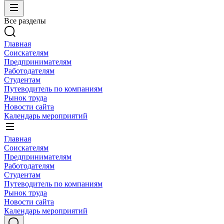
Все разделы
Главная
Соискателям
Предпринимателям
Работодателям
Студентам
Путеводитель по компаниям
Рынок труда
Новости сайта
Календарь мероприятий
Главная
Соискателям
Предпринимателям
Работодателям
Студентам
Путеводитель по компаниям
Рынок труда
Новости сайта
Календарь мероприятий