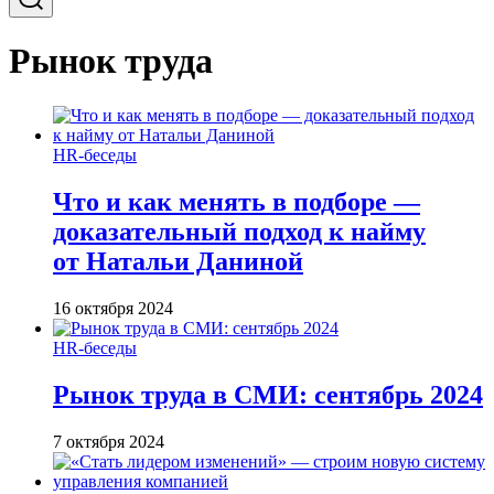
Рынок труда
HR-беседы
Что и как менять в подборе —
доказательный подход к найму
от Натальи Даниной
16 октября 2024
HR-беседы
Рынок труда в СМИ: сентябрь 2024
7 октября 2024