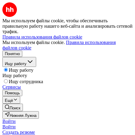
Мы используем файлы cookie, чтобы обеспечивать
правильную работу нашего веб-сайта и анализировать сетевой
трафик.
Правила использования файлов cookie
Мы используем файлы cookie.
Правила использования
файлов cookie
Понятно
Ищу работу
Ищу работу
Ищу работу
Ищу сотрудника
Сервисы
Помощь
Ещё
Поиск
Нижняя Лужна
Войти
Войти
Создать резюме