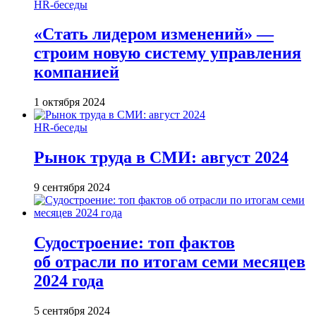
HR-беседы
«Стать лидером изменений» —
строим новую систему управления
компанией
1 октября 2024
HR-беседы
Рынок труда в СМИ: август 2024
9 сентября 2024
Судостроение: топ фактов
об отрасли по итогам семи месяцев
2024 года
5 сентября 2024