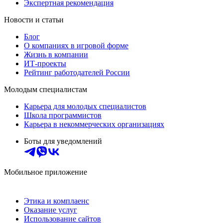
Экспертная рекомендация
Новости и статьи
Блог
О компаниях в игровой форме
Жизнь в компании
ИТ-проекты
Рейтинг работодателей России
Молодым специалистам
Карьера для молодых специалистов
Школа программистов
Карьера в некоммерческих организациях
Боты для уведомлений
Мобильное приложение
Этика и комплаенс
Оказание услуг
Использование сайтов