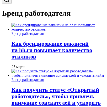
Бренд работодателя
Бренд работодателя
Как брендирование вакансий
на hh.ru повышает количество
откликов
25 марта
Бренд работодателя
Как получить статус «Открытый
работодатель», чтобы привлечь
внимание соискателей и ускорить