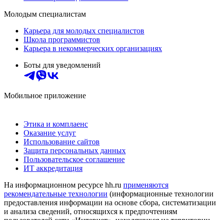
Молодым специалистам
Карьера для молодых специалистов
Школа программистов
Карьера в некоммерческих организациях
Боты для уведомлений
Мобильное приложение
Этика и комплаенс
Оказание услуг
Использование сайтов
Защита персональных данных
Пользовательское соглашение
ИТ аккредитация
На информационном ресурсе hh.ru
применяются
рекомендательные технологии
(информационные технологии
предоставления информации на основе сбора, систематизации
и анализа сведений, относящихся к предпочтениям