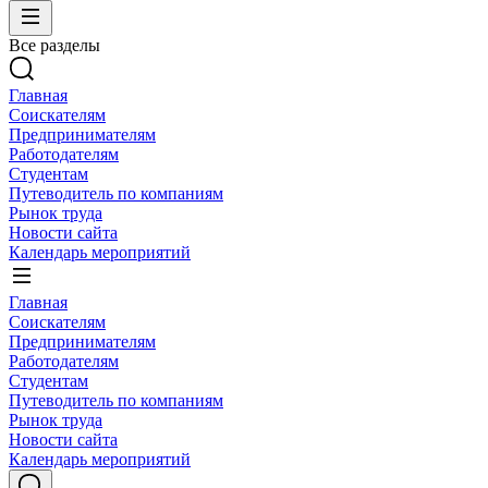
Все разделы
Главная
Соискателям
Предпринимателям
Работодателям
Студентам
Путеводитель по компаниям
Рынок труда
Новости сайта
Календарь мероприятий
Главная
Соискателям
Предпринимателям
Работодателям
Студентам
Путеводитель по компаниям
Рынок труда
Новости сайта
Календарь мероприятий