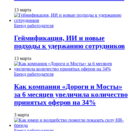
13 марта
Бренд работодателя
Геймификация, ИИ и новые
подходы к удержанию сотрудников
13 марта
Бренд работодателя
Как компания «Дороги и Мосты»
за 6 месяцев увеличила количество
принятых оферов на 34%
3 марта
Бренд работодателя