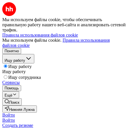
Мы используем файлы cookie, чтобы обеспечивать
правильную работу нашего веб-сайта и анализировать сетевой
трафик.
Правила использования файлов cookie
Мы используем файлы cookie.
Правила использования
файлов cookie
Понятно
Ищу работу
Ищу работу
Ищу работу
Ищу сотрудника
Сервисы
Помощь
Ещё
Поиск
Нижняя Лужна
Войти
Войти
Создать резюме