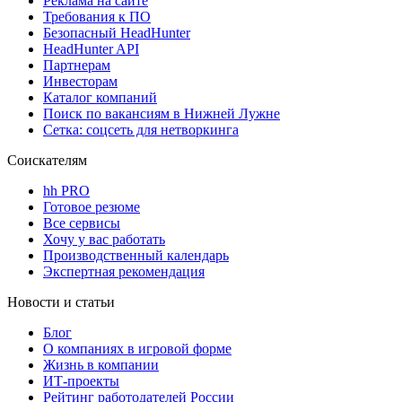
Реклама на сайте
Требования к ПО
Безопасный HeadHunter
HeadHunter API
Партнерам
Инвесторам
Каталог компаний
Поиск по вакансиям в Нижней Лужне
Сетка: соцсеть для нетворкинга
Соискателям
hh PRO
Готовое резюме
Все сервисы
Хочу у вас работать
Производственный календарь
Экспертная рекомендация
Новости и статьи
Блог
О компаниях в игровой форме
Жизнь в компании
ИТ-проекты
Рейтинг работодателей России